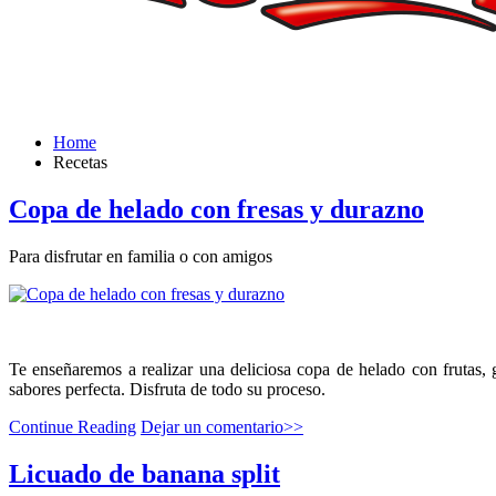
Home
Recetas
Copa de helado con fresas y durazno
Para disfrutar en familia o con amigos
Te enseñaremos a realizar una deliciosa copa de helado con frutas, 
sabores perfecta. Disfruta de todo su proceso.
Continue Reading
Dejar un comentario>>
Licuado de banana split