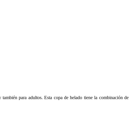
 y también para adultos. Esta copa de helado tiene la combinación de