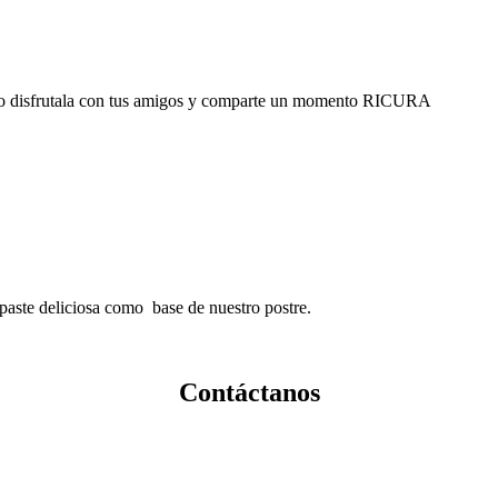
empo disfrutala con tus amigos y comparte un momento RICURA
aste deliciosa como base de nuestro postre.
Contáctanos