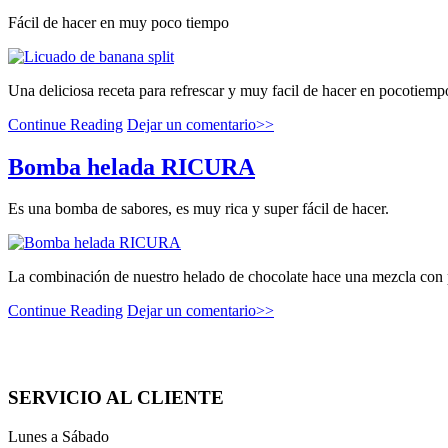
Fácil de hacer en muy poco tiempo
Una deliciosa receta para refrescar y muy facil de hacer en pocoti
Continue Reading
Dejar un comentario>>
Bomba helada RICURA
Es una bomba de sabores, es muy rica y super fácil de hacer.
La combinación de nuestro helado de chocolate hace una mezcla con p
Continue Reading
Dejar un comentario>>
SERVICIO AL CLIENTE
Lunes a Sábado