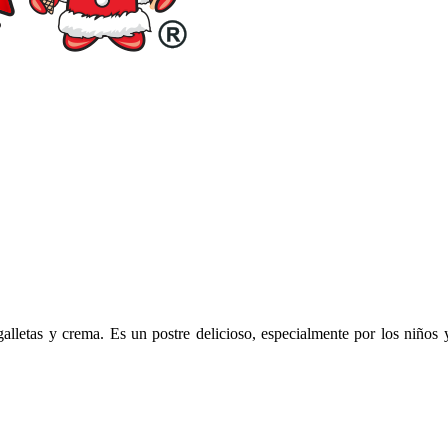
galletas y crema. Es un postre delicioso, especialmente por los niños