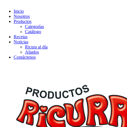
Inicio
Nosotros
Productos
Categorías
Catálogo
Recetas
Noticias
Ricura al día
Aliados
Contáctenos