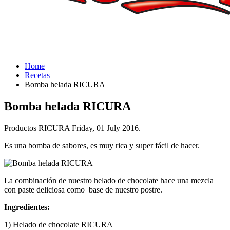
Home
Recetas
Bomba helada RICURA
Bomba helada RICURA
Productos RICURA Friday, 01 July 2016.
Es una bomba de sabores, es muy rica y super fácil de hacer.
La combinación de nuestro helado de chocolate hace una mezcla
con paste deliciosa como base de nuestro postre.
Ingredientes:
1) Helado de chocolate RICURA