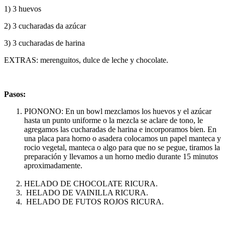
1) 3 huevos
2) 3 cucharadas da azúcar
3) 3 cucharadas de harina
EXTRAS: merenguitos, dulce de leche y chocolate.
Pasos:
PIONONO: En un bowl mezclamos los huevos y el azúcar
hasta un punto uniforme o la mezcla se aclare de tono, le
agregamos las cucharadas de harina e incorporamos bien. En
una placa para horno o asadera colocamos un papel manteca y
rocio vegetal, manteca o algo para que no se pegue, tiramos la
preparación y llevamos a un horno medio durante 15 minutos
aproximadamente.
HELADO DE CHOCOLATE RICURA.
HELADO DE VAINILLA RICURA.
HELADO DE FUTOS ROJOS RICURA.